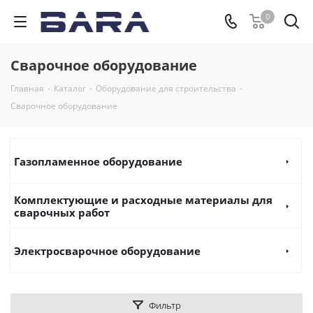
0
Сварочное оборудование
Главная
-
Каталог
-
Оборудование для строительства
-
Сварочное оборудование
Газопламенное оборудование
Комплектующие и расходные материалы для
сварочных работ
Электросварочное оборудование
Фильтр