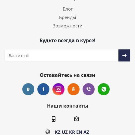
Блог
Бренды
Возможности
Будьте всегда в курсе!
Оставайтесь на связи
Наши контакты
KZ
UZ
KR
EN
AZ