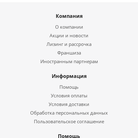
Компания
О компании
Акции и новости
Лизинг и рассрочка
Франшиза
Иностранным партнерам
Информация
Помощь
Условия оплаты
Условия доставки
Обработка персональных данных
Пользовательское соглашение
Помощь