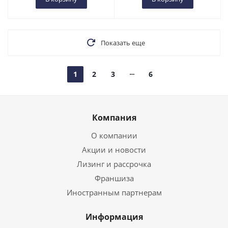
Показать еще
1
2
3
6
Компания
О компании
Акции и новости
Лизинг и рассрочка
Франшиза
Иностранным партнерам
Информация