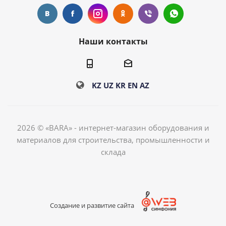
Наши контакты
KZ
UZ
KR
EN
AZ
2026 © «BARA» - интернет-магазин оборудования и
материалов для строительства, промышленности и
склада
Создание и развитие сайта