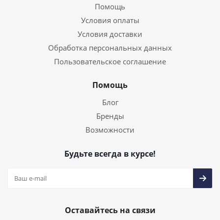
Помощь
Условия оплаты
Условия доставки
Обработка персональных данных
Пользовательское соглашение
Помощь
Блог
Бренды
Возможности
Будьте всегда в курсе!
Оставайтесь на связи